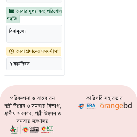
সেবার মূল্য এবং পরিশোধ
পদ্ধতি
বিনামূল্যে
সেবা প্রদানের সময়সীমা
৭ কার্যদিবস
পরিকল্পনা ও বাস্তবায়ন
কারিগরি সহায়তায়
পল্লী উন্নয়ন ও সমবায় বিভাগ,
স্থানীয় সরকার, পল্লী উন্নয়ন ও
সমবায় মন্ত্রণালয়