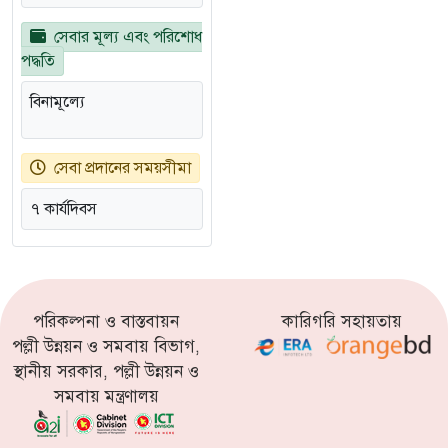
সেবার মূল্য এবং পরিশোধ
পদ্ধতি
বিনামূল্যে
সেবা প্রদানের সময়সীমা
৭ কার্যদিবস
পরিকল্পনা ও বাস্তবায়ন
কারিগরি সহায়তায়
পল্লী উন্নয়ন ও সমবায় বিভাগ,
স্থানীয় সরকার, পল্লী উন্নয়ন ও
সমবায় মন্ত্রণালয়