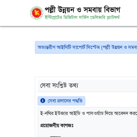
অভ্যন্তরীণ আইসিটি সাপোর্ট সিস্টেম (পল্লী উন্নয়ন ও সমব
সেবা সংশ্লিষ্ট তথ্য
সেবা প্রদানের পদ্ধতি
ই-নথির ইউজার আইডি ও পাসওর্য়াড দিয়ে আবেদন কর
প্রয়োজনীয় কাগজঃ