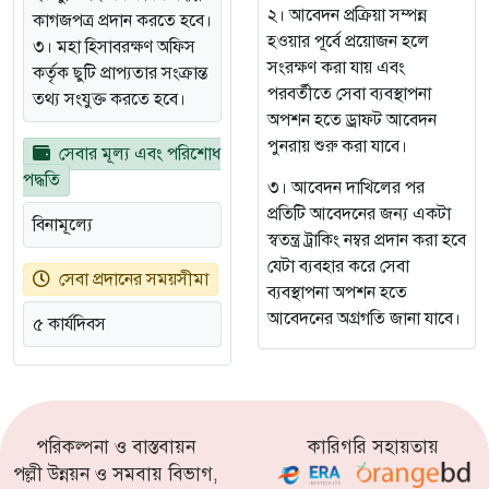
২। আবেদন প্রক্রিয়া সম্পন্ন
কাগজপত্র প্রদান করতে হবে।
হওয়ার পূর্বে প্রয়োজন হলে
৩। মহা হিসাবরক্ষণ অফিস
সংরক্ষণ করা যায় এবং
কর্তৃক ছুটি প্রাপ্যতার সংক্রান্ত
পরবর্তীতে সেবা ব্যবস্থাপনা
তথ্য সংযুক্ত করতে হবে।
অপশন হতে ড্রাফট আবেদন
পুনরায় শুরু করা যাবে।
সেবার মূল্য এবং পরিশোধ
পদ্ধতি
৩। আবেদন দাখিলের পর
প্রতিটি আবেদনের জন্য একটা
বিনামূল্যে
স্বতন্ত্র ট্রাকিং নম্বর প্রদান করা হবে
যেটা ব্যবহার করে সেবা
সেবা প্রদানের সময়সীমা
ব্যবস্থাপনা অপশন হতে
আবেদনের অগ্রগতি জানা যাবে।
৫ কার্যদিবস
পরিকল্পনা ও বাস্তবায়ন
কারিগরি সহায়তায়
পল্লী উন্নয়ন ও সমবায় বিভাগ,