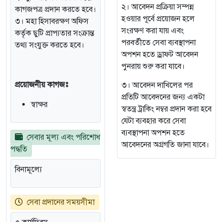
২। আবেদন প্রক্রিয়া সম্পন্ন
কাগজপত্র প্রদান করতে হবে।
হওয়ার পূর্বে প্রয়োজন হলে
৩। মহা হিসাবরক্ষণ অফিস
সংরক্ষণ করা যায় এবং
কর্তৃক ছুটি প্রাপ্যতার সংক্রান্ত
পরবর্তীতে সেবা ব্যবস্থাপনা
তথ্য সংযুক্ত করতে হবে।
অপশন হতে ড্রাফট আবেদন
পুনরায় শুরু করা যাবে।
প্রয়োজনীয় কাগজঃ
৩। আবেদন দাখিলের পর
প্রতিটি আবেদনের জন্য একটা
স্বাক্ষর
স্বতন্ত্র ট্রাকিং নম্বর প্রদান করা হবে
যেটা ব্যবহার করে সেবা
ব্যবস্থাপনা অপশন হতে
সেবার মূল্য এবং পরিশোধ
আবেদনের অগ্রগতি জানা যাবে।
পদ্ধতি
বিনামূল্যে
সেবা প্রদানের সময়সীমা