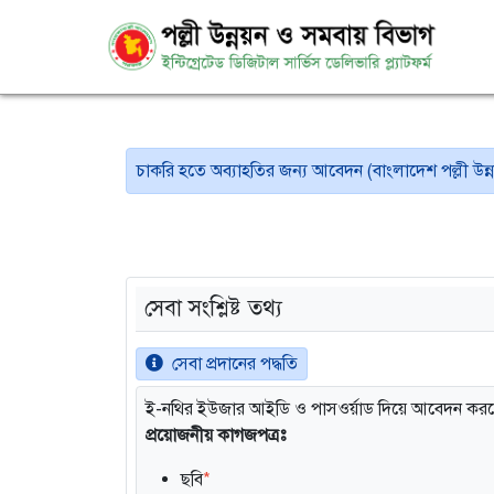
চাকরি হতে অব্যাহতির জন্য আবেদন (বাংলাদেশ পল্লী উন্ন
সেবা সংশ্লিষ্ট তথ্য
সেবা প্রদানের পদ্ধতি
ই-নথির ইউজার আইডি ও পাসওর্য়াড দিয়ে আবেদন কর
প্রয়োজনীয় কাগজপত্রঃ
ছবি
*