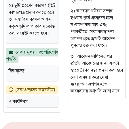
পূরণ ঐচ্ছিক।
২। ছুটি গ্রহণের কারণ সংশ্লিষ্ট
২। আবেদন প্রক্রিয়া সম্পন্ন
কাগজপত্র প্রদান করতে হবে।
হওয়ার পূর্বে প্রয়োজন হলে
৩। মহা হিসাবরক্ষণ অফিস
সংরক্ষণ করা যায় এবং
কর্তৃক ছুটি প্রাপ্যতার সংক্রান্ত
পরবর্তীতে সেবা ব্যবস্থাপনা
তথ্য সংযুক্ত করতে হবে।
অপশন হতে ড্রাফট আবেদন
পুনরায় শুরু করা যাবে।
সেবার মূল্য এবং পরিশোধ
৩। আবেদন দাখিলের পর
পদ্ধতি
প্রতিটি আবেদনের জন্য একটা
স্বতন্ত্র ট্রাকিং নম্বর প্রদান করা হবে
বিনামূল্যে
যেটা ব্যবহার করে সেবা
ব্যবস্থাপনা অপশন হতে
সেবা প্রদানের সময়সীমা
আবেদনের অগ্রগতি জানা যাবে।
৫ কার্যদিবস